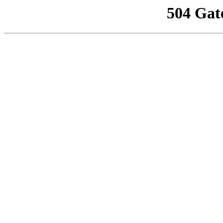
504 Gat